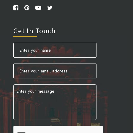
Get In Touch