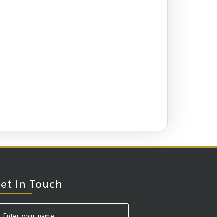
et In Touch