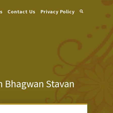
s
Contact Us
Privacy Policy
nath Bhagwan Stavan