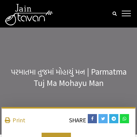
પરમાતમા તુજમાં મોહાયું મન | Parmatma
Tuj Ma Mohayu Man
Print
SHARE