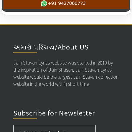
અમારો પરિચય/About US
Jain Stavan Lyrics website was started in 2019 by
the inspiration of Jain Shasan. Jain Stavan Lyrics
website would be the largest Jain Stavan collection
website in the world within short time.
Subscribe for Newsletter