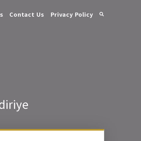
s
Contact Us
Privacy Policy
diriye