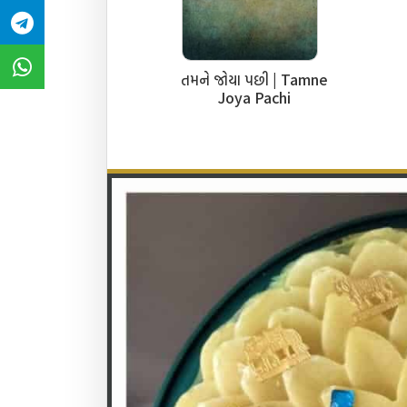
તમને જોયા પછી | Tamne
Joya Pachi