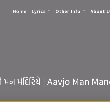
Home
Lyrics
Other Info
About U
મન મંદિરિયે | Aavjo Man Man