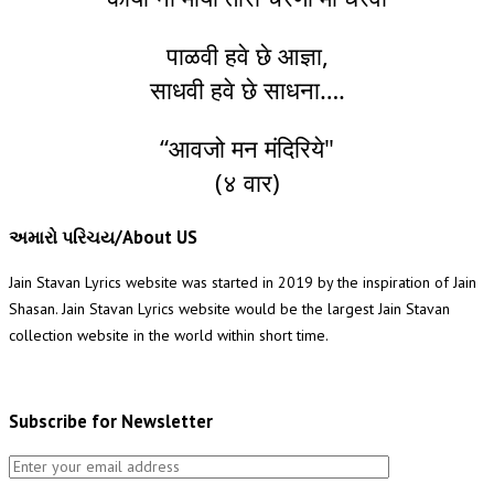
पाळवी हवे छे आज्ञा,
साधवी हवे छे साधना….
“आवजो मन मंदिरिये"
(४ वार)
અમારો પરિચય/About US
Jain Stavan Lyrics website was started in 2019 by the inspiration of Jain
Shasan. Jain Stavan Lyrics website would be the largest Jain Stavan
collection website in the world within short time.
Subscribe for Newsletter