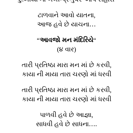
ટાળવાને આવો યાતના,
આજ હવે છે યાચના…
“
આવજો મન મંદિરિયે
“
(૪ વાર)
તારી પ્રતિષ્ઠા મારા મન માં છે કરવી,
કાયા ની માયા તારા ચરણો માં ધરવી
તારી પ્રતિષ્ઠા મારા મન માં છે કરવી,
કાયા ની માયા તારા ચરણો માં ધરવી
પાળવી હવે છે આજ્ઞા,
સાધવી હવે છે સાધના….