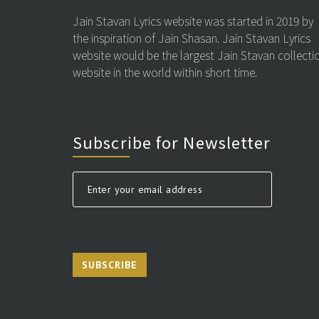
Jain Stavan Lyrics website was started in 2019 by
the inspiration of Jain Shasan. Jain Stavan Lyrics
website would be the largest Jain Stavan collecti
website in the world within short time.
Subscribe for Newsletter
SUBSCRIBE