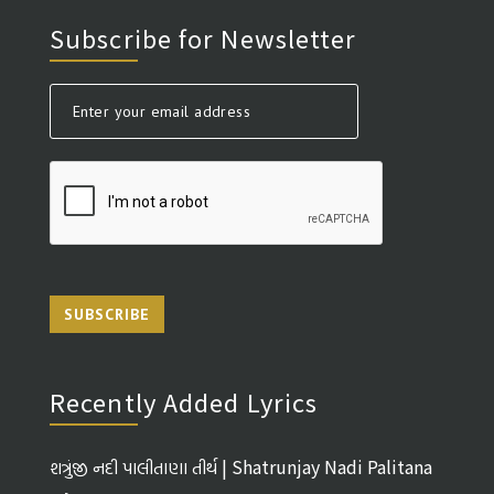
Subscribe for Newsletter
SUBSCRIBE
Recently Added Lyrics
શત્રુંજી નદી પાલીતાણા તીર્થ | Shatrunjay Nadi Palitana