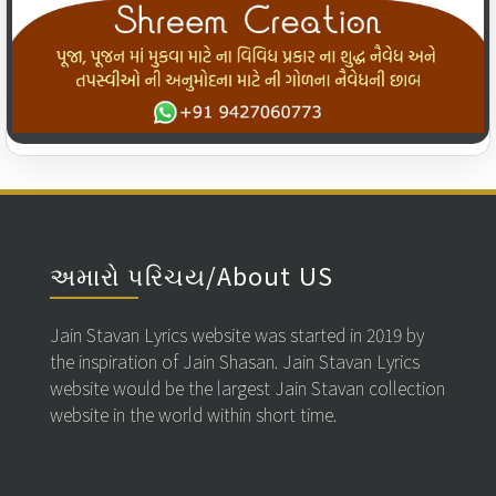
અમારો પરિચય/About US
Jain Stavan Lyrics website was started in 2019 by
the inspiration of Jain Shasan. Jain Stavan Lyrics
website would be the largest Jain Stavan collection
website in the world within short time.