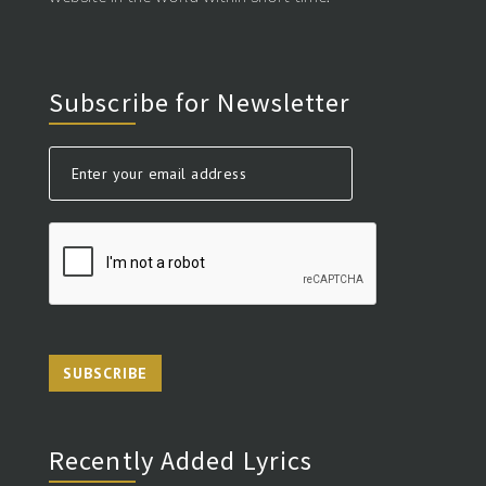
Subscribe for Newsletter
SUBSCRIBE
Recently Added Lyrics