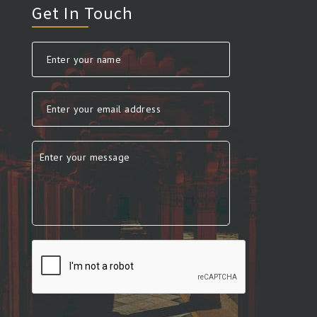
Get In Touch