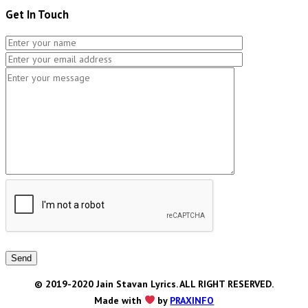
Get In Touch
Send
© 2019-2020 Jain Stavan Lyrics. ALL RIGHT RESERVED.
Made with
by
PRAXINFO