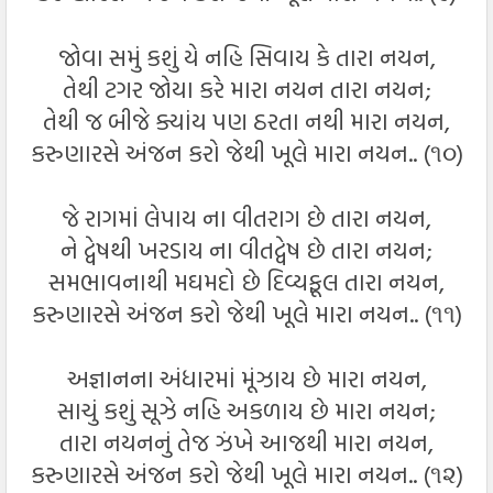
જોવા સમું કશું યે નહિ સિવાય કે તારા નયન,
તેથી ટગર જોયા કરે મારા નયન તારા નયન;
તેથી જ બીજે ક્યાંય પણ ઠરતા નથી મારા નયન,
કરુણારસે અંજન કરો જેથી ખૂલે મારા નયન.. (૧૦)
જે રાગમાં લેપાય ના વીતરાગ છે તારા નયન,
ને દ્વેષથી ખરડાય ના વીતદ્વેષ છે તારા નયન;
સમભાવનાથી મઘમદો છે દિવ્યફૂલ તારા નયન,
કરુણારસે અંજન કરો જેથી ખૂલે મારા નયન.. (૧૧)
અજ્ઞાનના અંધારમાં મૂંઝાય છે મારા નયન,
સાચું કશું સૂઝે નહિ અકળાય છે મારા નયન;
તારા નયનનું તેજ ઝંખે આજથી મારા નયન,
કરુણારસે અંજન કરો જેથી ખૂલે મારા નયન.. (૧૨)