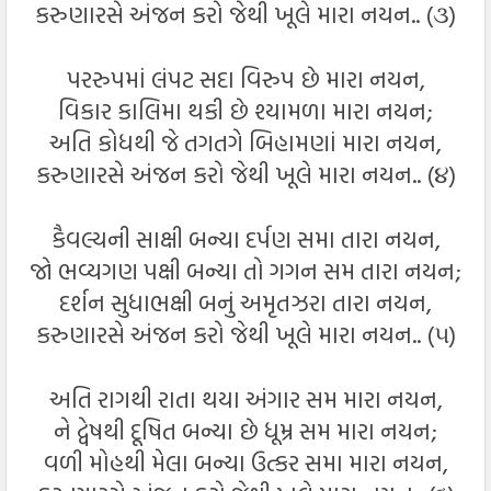
કરુણારસે અંજન કરો જેથી ખૂલે મારા નયન.. (૩)
પરરુપમાં લંપટ સદા વિરુપ છે મારા નયન,
વિકાર કાલિમા થકી છે શ્યામળા મારા નયન;
અતિ કોધથી જે તગતગે બિહામણાં મારા નયન,
કરુણારસે અંજન કરો જેથી ખૂલે મારા નયન.. (૪)
કૈવલ્યની સાક્ષી બન્યા દર્પણ સમા તારા નયન,
જો ભવ્યગણ પક્ષી બન્યા તો ગગન સમ તારા નયન;
દર્શન સુધાભક્ષી બનું અમૃતઝરા તારા નયન,
કરુણારસે અંજન કરો જેથી ખૂલે મારા નયન.. (૫)
અતિ રાગથી રાતા થયા અંગાર સમ મારા નયન,
ને દ્વેષથી દૂષિત બન્યા છે ધૂમ્ર સમ મારા નયન;
વળી મોહથી મેલા બન્યા ઉત્કર સમા મારા નયન,