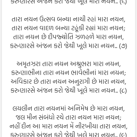
કરુણારસે અંજન કરો જેથી ખૂલે મારા નયન.. (૬)
તારા નયન ઉત્સવ બન્યા નાચી રહાં મારા નયન,
તારા નયન વાદળ બન્યા ટહૂંકી રહ્યાં મારા નયન;
તારા નયન છે દીપજ્યોતિ ઝળહળે મારા નયન,
કરુણારસે અંજન કરો જેથી ખૂલે મારા નયન.. (૭)
અમૃતઝરા તારા નયન અશ્રુભરા મારા નયન,
કરુણાભીના તારા નયન ભાવેભીનાં મારા નયન;
અવિકાર છે તારા નયન અનુરાગી છે મારા નયન,
કરુણારસે અંજન કરો જેથી ખૂલે મારા નયન.. (૮)
લયલીન તારા નયનમાં અનિમેષ છે મારા નયન,
જલ મીન સંબંધો રચે તારા નયન મારા નયન;
નહીં દીન આ મારા નયન મેં નીરખીયા તારા નયન,
કરુણારસે અંજન કરો જેથી ખૂલે મારા નયન.. (૯)