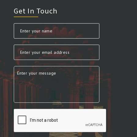
Get In Touch