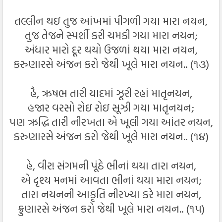
તલ્લીન થઇ તુજ આંખમાં પીગળી ગયા મારા નયન,
તુજ તેજને સ્પર્શી કરી ચમકી ગયા મારા નયન;
અંધાર મારો દૂર થયો ઉજળાં થયા મારા નયન,
કરુણારસે અંજન કરો જેથી ખૂલે મારા નયન.. (૧૩)
હૈ, ઋષભ તારી યાદમાં ઝૂરી રહાં માતૃનયન,
હજાર વરસો રોઇ રોઇ સૂઝી ગયા માતૃનયન;
પણ ઋદ્ધિ તારી નીરખતા એ ખૂલી ગયા આંતર નયન,
કરુણારસે અંજન કરો જેથી ખૂલે મારા નયન.. (૧૪)
હે, વીર! સંગમની પૂંઠે ભીનાં થયા તારા નયન,
એ દૃશ્ય મનમાં આવતા ભીનાં થયા મારા નયન;
તારા નયનની આકૃતિ નીરખ્યા કરે મારા નયન,
ક્રુણારસે અંજન કરો જેથી ખૂલે મારા નયન.. (૧૫)