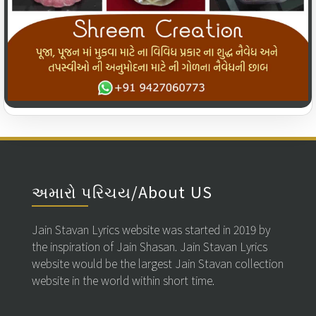
અમારો પરિચય/About US
Jain Stavan Lyrics website was started in 2019 by
the inspiration of Jain Shasan. Jain Stavan Lyrics
website would be the largest Jain Stavan collection
website in the world within short time.