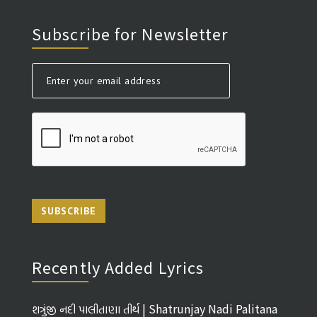
Subscribe for Newsletter
SUBSCRIBE
Recently Added Lyrics
શત્રુંજી નદી પાલીતાણા તીર્થ | Shatrunjay Nadi Palitana