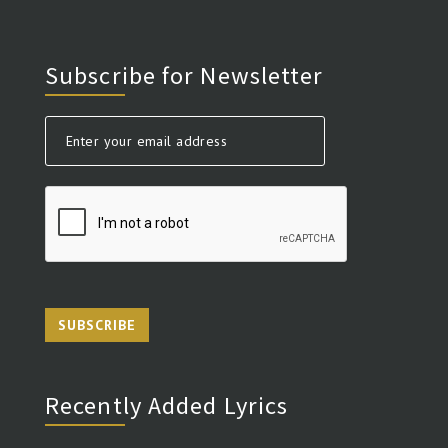
Subscribe for Newsletter
SUBSCRIBE
Recently Added Lyrics