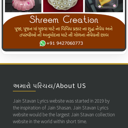
અમારો પરિચય/About US
Jain Stavan Lyrics website was started in 2019 by
the inspiration of Jain Shasan. Jain Stavan Lyrics
website would be the largest Jain Stavan collection
website in the world within short time.