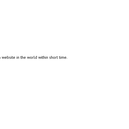
n website in the world within short time.