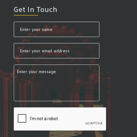
Get In Touch