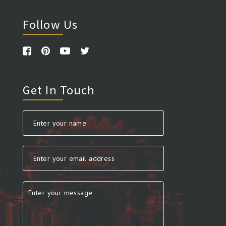
Follow Us
Get In Touch