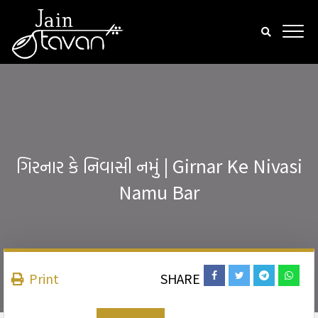
ગિરનાર કે નિવાસી નમું | Girnar Ke Nivasi
Namu Bar
Print
SHARE