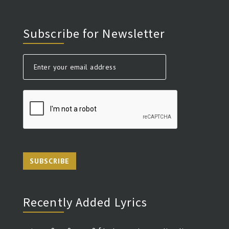
Subscribe for Newsletter
SUBSCRIBE
Recently Added Lyrics