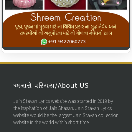
અમારો પરિચય/About US
Jain Stavan Lyrics website was started in 2019 by
the inspiration of Jain Shasan. Jain Stavan Lyrics
website would be the largest Jain Stavan collection
website in the world within short time.