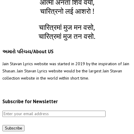
आत्मा अनंता शिव वर्या,
चारित्रनो लई आशरो !
चारित्रमां मुज मन वसो,
चारित्रमां मुज तन वसो.
અમારો પરિચય/About US
Jain Stavan Lyrics website was started in 2019 by the inspiration of Jain
Shasan. Jain Stavan Lyrics website would be the largest Jain Stavan
collection website in the world within short time.
Subscribe for Newsletter
Subscribe