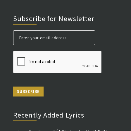
Subscribe for Newsletter
SUBSCRIBE
Recently Added Lyrics