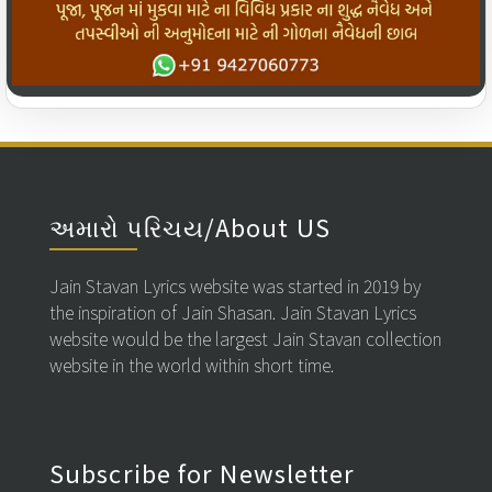
અમારો પરિચય/About US
Jain Stavan Lyrics website was started in 2019 by
the inspiration of Jain Shasan. Jain Stavan Lyrics
website would be the largest Jain Stavan collection
website in the world within short time.
Subscribe for Newsletter