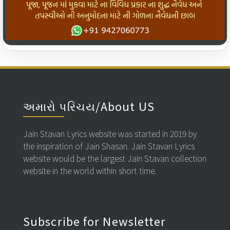
અમારો પરિચય/About US
Jain Stavan Lyrics website was started in 2019 by
the inspiration of Jain Shasan. Jain Stavan Lyrics
website would be the largest Jain Stavan collection
website in the world within short time.
Subscribe for Newsletter