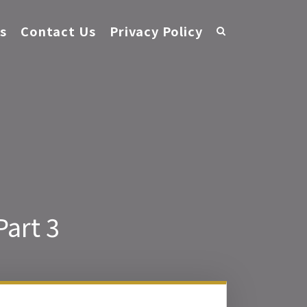
s
Contact Us
Privacy Policy
 Part 3