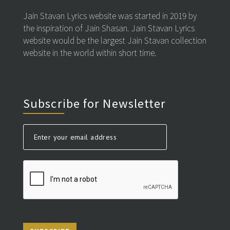
Jain Stavan Lyrics website was started in 2019 by
the inspiration of Jain Shasan. Jain Stavan Lyrics
website would be the largest Jain Stavan collection
website in the world within short time.
Subscribe for Newsletter