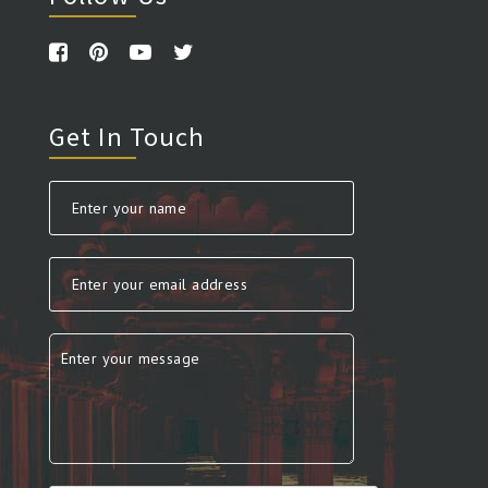
Get In Touch