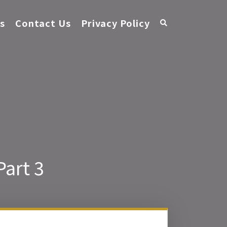
s
Contact Us
Privacy Policy
 Part 3