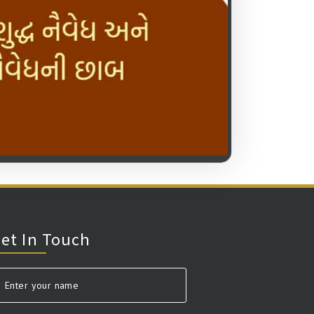
et In Touch